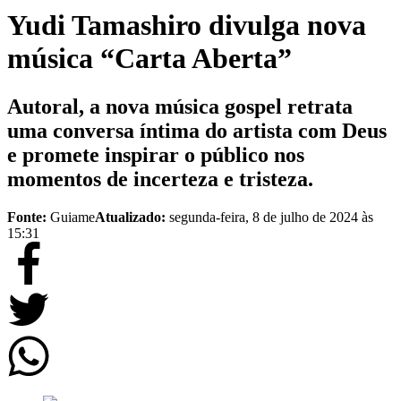
Yudi Tamashiro divulga nova
música “Carta Aberta”
Autoral, a nova música gospel retrata
uma conversa íntima do artista com Deus
e promete inspirar o público nos
momentos de incerteza e tristeza.
Fonte:
Guiame
Atualizado:
segunda-feira, 8 de julho de 2024 às
15:31