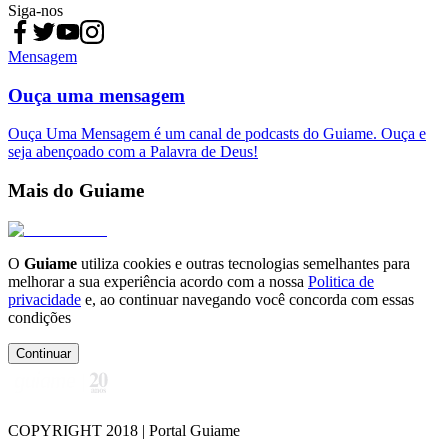
Siga-nos
Mensagem
Ouça uma mensagem
Ouça Uma Mensagem é um canal de podcasts do Guiame. Ouça e
seja abençoado com a Palavra de Deus!
Mais do Guiame
O
Guiame
utiliza cookies e outras tecnologias semelhantes para
melhorar a sua experiência acordo com a nossa
Politica de
privacidade
e, ao continuar navegando você concorda com essas
condições
Continuar
COPYRIGHT 2018 | Portal Guiame