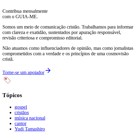
Contribua mensalmente
com o GUIA-ME.
Somos um meio de comunicação cristão. Trabalhamos para informar
com clareza e exatidão, sustentados por apuração responsável,
revisão criteriosa e compromisso editorial.
Não atuamos como influenciadores de opinião, mas como jornalistas
comprometidos com a verdade e os princípios de uma cosmovisão
cristã.
Torne-se um apoiador
Tópicos
gospel
cristãos
música nacional
cantor
Yudi Tamashiro