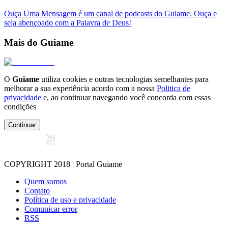
Ouça Uma Mensagem é um canal de podcasts do Guiame. Ouça e
seja abençoado com a Palavra de Deus!
Mais do Guiame
O
Guiame
utiliza cookies e outras tecnologias semelhantes para
melhorar a sua experiência acordo com a nossa
Politica de
privacidade
e, ao continuar navegando você concorda com essas
condições
Continuar
COPYRIGHT 2018 | Portal Guiame
Quem somos
Contato
Política de uso e privacidade
Comunicar error
RSS