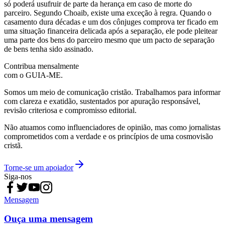
só poderá usufruir de parte da herança em caso de morte do
parceiro. Segundo Choaib, existe uma exceção à regra. Quando o
casamento dura décadas e um dos cônjuges comprova ter ficado em
uma situação financeira delicada após a separação, ele pode pleitear
uma parte dos bens do parceiro mesmo que um pacto de separação
de bens tenha sido assinado.
Contribua mensalmente
com o GUIA-ME.
Somos um meio de comunicação cristão. Trabalhamos para informar
com clareza e exatidão, sustentados por apuração responsável,
revisão criteriosa e compromisso editorial.
Não atuamos como influenciadores de opinião, mas como jornalistas
comprometidos com a verdade e os princípios de uma cosmovisão
cristã.
Torne-se um apoiador
Siga-nos
Mensagem
Ouça uma mensagem