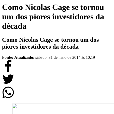
Como Nicolas Cage se tornou
um dos piores investidores da
década
Como Nicolas Cage se tornou um dos
piores investidores da década
Fonte:
Atualizado:
sábado, 31 de maio de 2014 às 10:19