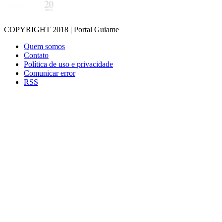
COPYRIGHT 2018 | Portal Guiame
Quem somos
Contato
Política de uso e privacidade
Comunicar error
RSS