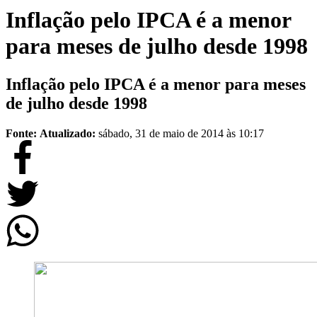
Inflação pelo IPCA é a menor
para meses de julho desde 1998
Inflação pelo IPCA é a menor para meses
de julho desde 1998
Fonte:
Atualizado:
sábado, 31 de maio de 2014 às 10:17