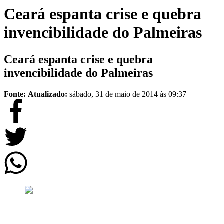
Ceará espanta crise e quebra
invencibilidade do Palmeiras
Ceará espanta crise e quebra
invencibilidade do Palmeiras
Fonte:
Atualizado:
sábado, 31 de maio de 2014 às 09:37