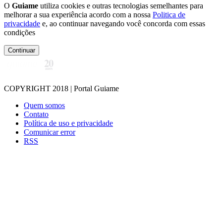
O
Guiame
utiliza cookies e outras tecnologias semelhantes para
melhorar a sua experiência acordo com a nossa
Politica de
privacidade
e, ao continuar navegando você concorda com essas
condições
Continuar
COPYRIGHT 2018 | Portal Guiame
Quem somos
Contato
Política de uso e privacidade
Comunicar error
RSS