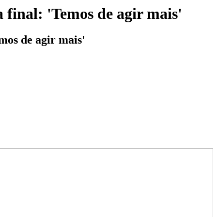
 final: 'Temos de agir mais'
mos de agir mais'