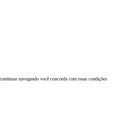
 continuar navegando você concorda com essas condições