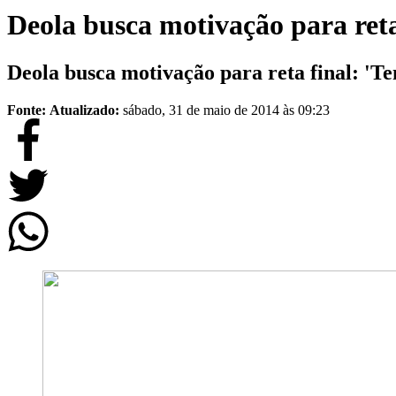
Deola busca motivação para reta
Deola busca motivação para reta final: 'Te
Fonte:
Atualizado:
sábado, 31 de maio de 2014 às 09:23