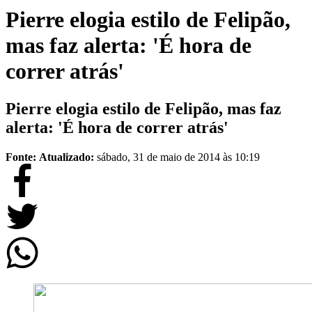
Pierre elogia estilo de Felipão,
mas faz alerta: 'É hora de
correr atrás'
Pierre elogia estilo de Felipão, mas faz
alerta: 'É hora de correr atrás'
Fonte:
Atualizado:
sábado, 31 de maio de 2014 às 10:19