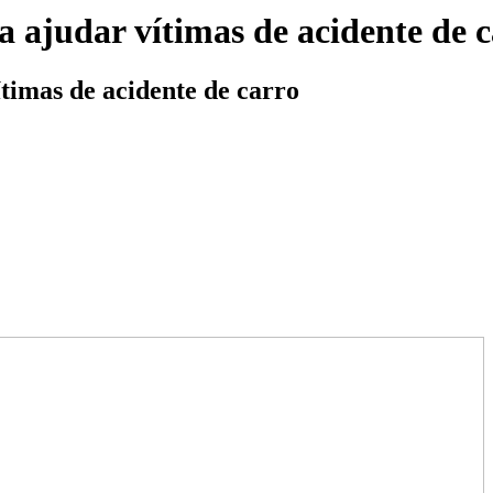
a ajudar vítimas de acidente de 
ítimas de acidente de carro