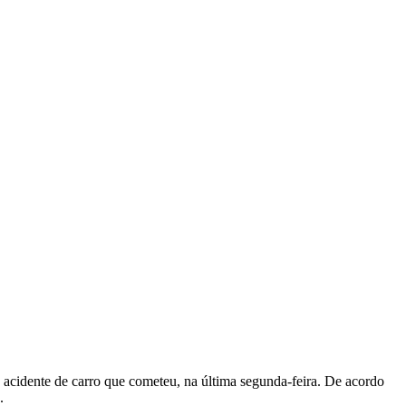
o acidente de carro que cometeu, na última segunda-feira. De acordo
.