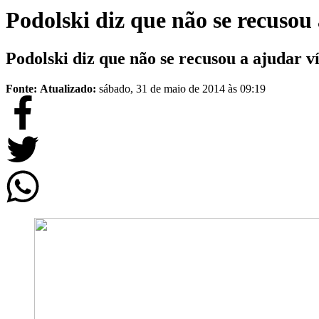
Podolski diz que não se recusou 
Podolski diz que não se recusou a ajudar v
Fonte:
Atualizado:
sábado, 31 de maio de 2014 às 09:19