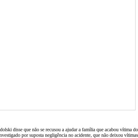
dolski disse que não se recusou a ajudar a família que acabou vítima d
nvestigado por suposta negligência no acidente, que não deixou vítimas