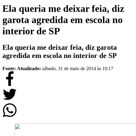
Ela queria me deixar feia, diz
garota agredida em escola no
interior de SP
Ela queria me deixar feia, diz garota
agredida em escola no interior de SP
Fonte:
Atualizado:
sábado, 31 de maio de 2014 às 10:17