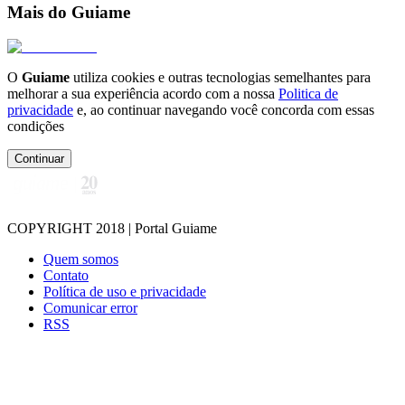
Mais do Guiame
O
Guiame
utiliza cookies e outras tecnologias semelhantes para
melhorar a sua experiência acordo com a nossa
Politica de
privacidade
e, ao continuar navegando você concorda com essas
condições
Continuar
COPYRIGHT 2018 | Portal Guiame
Quem somos
Contato
Política de uso e privacidade
Comunicar error
RSS