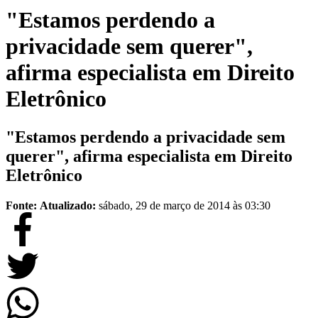
"Estamos perdendo a
privacidade sem querer",
afirma especialista em Direito
Eletrônico
"Estamos perdendo a privacidade sem
querer", afirma especialista em Direito
Eletrônico
Fonte:
Atualizado:
sábado, 29 de março de 2014 às 03:30