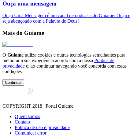
Ouça uma mensagem
Ouça Uma Mensagem é um canal de podcasts do Guiame. Ouça e
seja abençoado com a Palavra de Deus!
Mais do Guiame
O
Guiame
utiliza cookies e outras tecnologias semelhantes para
melhorar a sua experiência acordo com a nossa
Politica de
privacidade
e, ao continuar navegando você concorda com essas
condições
Continuar
COPYRIGHT 2018 | Portal Guiame
Quem somos
Contato
Política de uso e privacidade
Comunicar error