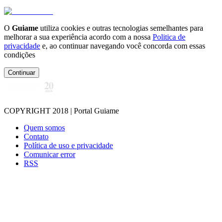
O
Guiame
utiliza cookies e outras tecnologias semelhantes para
melhorar a sua experiência acordo com a nossa
Politica de
privacidade
e, ao continuar navegando você concorda com essas
condições
Continuar
COPYRIGHT 2018 | Portal Guiame
Quem somos
Contato
Política de uso e privacidade
Comunicar error
RSS