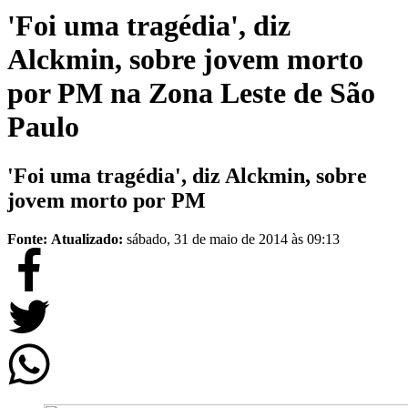
'Foi uma tragédia', diz
Alckmin, sobre jovem morto
por PM na Zona Leste de São
Paulo
'Foi uma tragédia', diz Alckmin, sobre
jovem morto por PM
Fonte:
Atualizado:
sábado, 31 de maio de 2014 às 09:13