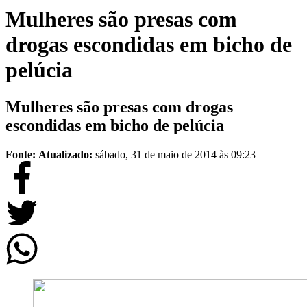
Mulheres são presas com
drogas escondidas em bicho de
pelúcia
Mulheres são presas com drogas
escondidas em bicho de pelúcia
Fonte:
Atualizado:
sábado, 31 de maio de 2014 às 09:23