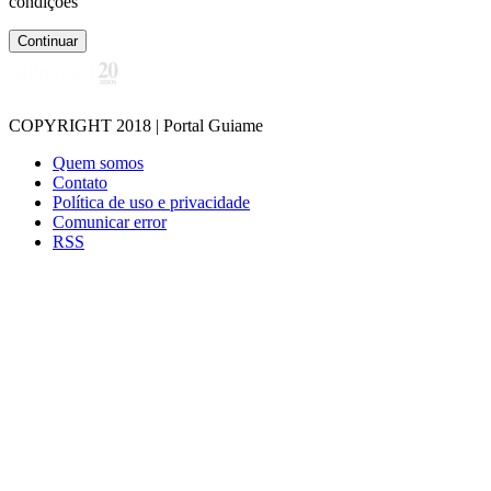
condições
Continuar
COPYRIGHT 2018 | Portal Guiame
Quem somos
Contato
Política de uso e privacidade
Comunicar error
RSS