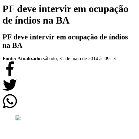
PF deve intervir em ocupação
de índios na BA
PF deve intervir em ocupação de índios
na BA
Fonte:
Atualizado:
sábado, 31 de maio de 2014 às 09:13