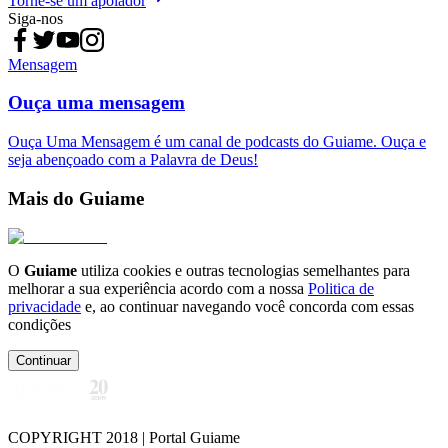
Torne-se um apoiador
Siga-nos
Mensagem
Ouça uma mensagem
Ouça Uma Mensagem é um canal de podcasts do Guiame. Ouça e
seja abençoado com a Palavra de Deus!
Mais do Guiame
O
Guiame
utiliza cookies e outras tecnologias semelhantes para
melhorar a sua experiência acordo com a nossa
Politica de
privacidade
e, ao continuar navegando você concorda com essas
condições
Continuar
COPYRIGHT 2018 | Portal Guiame