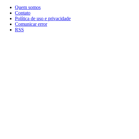
Quem somos
Contato
Política de uso e privacidade
Comunicar error
RSS