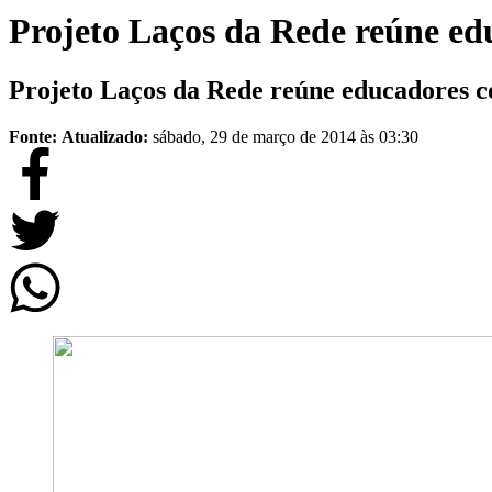
Projeto Laços da Rede reúne edu
Projeto Laços da Rede reúne educadores con
Fonte:
Atualizado:
sábado, 29 de março de 2014 às 03:30