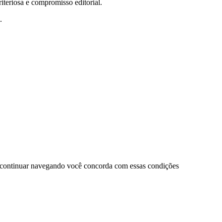
teriosa e compromisso editorial.
.
 continuar navegando você concorda com essas condições