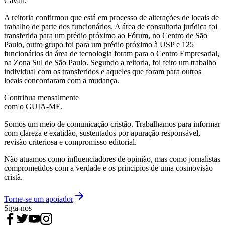
Cavali.
A reitoria confirmou que está em processo de alterações de locais de
trabalho de parte dos funcionários. A área de consultoria jurídica foi
transferida para um prédio próximo ao Fórum, no Centro de São
Paulo, outro grupo foi para um prédio próximo à USP e 125
funcionários da área de tecnologia foram para o Centro Empresarial,
na Zona Sul de São Paulo. Segundo a reitoria, foi feito um trabalho
individual com os transferidos e aqueles que foram para outros
locais concordaram com a mudança.
Contribua mensalmente
com o GUIA-ME.
Somos um meio de comunicação cristão. Trabalhamos para informar
com clareza e exatidão, sustentados por apuração responsável,
revisão criteriosa e compromisso editorial.
Não atuamos como influenciadores de opinião, mas como jornalistas
comprometidos com a verdade e os princípios de uma cosmovisão
cristã.
Torne-se um apoiador
Siga-nos