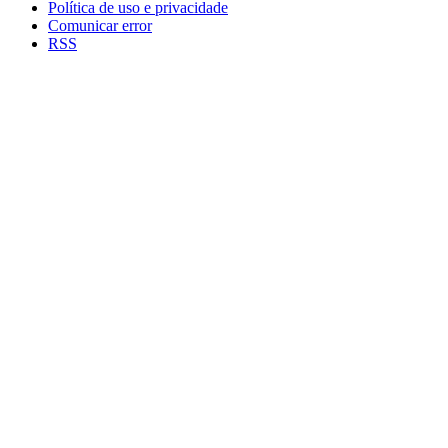
Política de uso e privacidade
Comunicar error
RSS