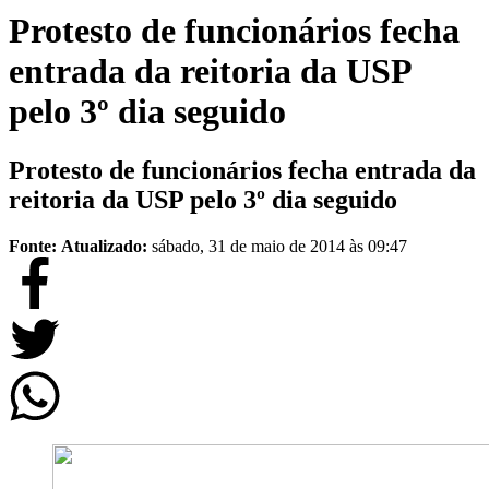
Protesto de funcionários fecha
entrada da reitoria da USP
pelo 3º dia seguido
Protesto de funcionários fecha entrada da
reitoria da USP pelo 3º dia seguido
Fonte:
Atualizado:
sábado, 31 de maio de 2014 às 09:47