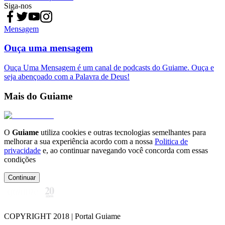
Siga-nos
Mensagem
Ouça uma mensagem
Ouça Uma Mensagem é um canal de podcasts do Guiame. Ouça e
seja abençoado com a Palavra de Deus!
Mais do Guiame
O
Guiame
utiliza cookies e outras tecnologias semelhantes para
melhorar a sua experiência acordo com a nossa
Politica de
privacidade
e, ao continuar navegando você concorda com essas
condições
Continuar
COPYRIGHT 2018 | Portal Guiame