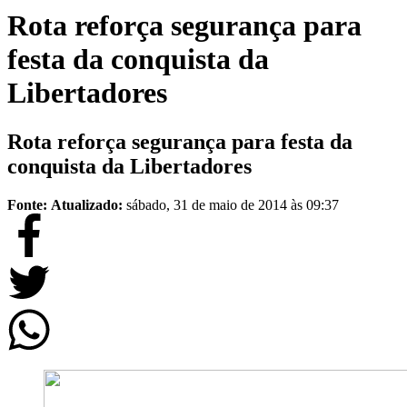
Rota reforça segurança para
festa da conquista da
Libertadores
Rota reforça segurança para festa da
conquista da Libertadores
Fonte:
Atualizado:
sábado, 31 de maio de 2014 às 09:37