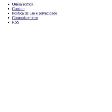
Quem somos
Contato
Política de uso e privacidade
Comunicar error
RSS