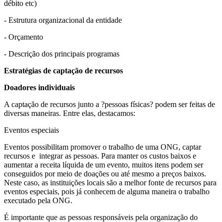
débito etc)
- Estrutura organizacional da entidade
- Orçamento
- Descrição dos principais programas
Estratégias de captação de recursos
Doadores individuais
A captação de recursos junto a ?pessoas físicas? podem ser feitas de
diversas maneiras. Entre elas, destacamos:
Eventos especiais
Eventos possibilitam promover o trabalho de uma ONG, captar
recursos e integrar as pessoas. Para manter os custos baixos e
aumentar a receita líquida de um evento, muitos itens podem ser
conseguidos por meio de doações ou até mesmo a preços baixos.
Neste caso, as instituições locais são a melhor fonte de recursos para
eventos especiais, pois já conhecem de alguma maneira o trabalho
executado pela ONG.
É importante que as pessoas responsáveis pela organização do