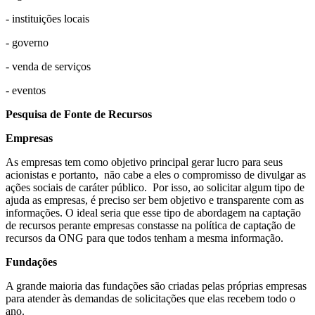
- instituições locais
- governo
- venda de serviços
- eventos
Pesquisa de Fonte de Recursos
Empresas
As empresas tem como objetivo principal gerar lucro para seus
acionistas e portanto, não cabe a eles o compromisso de divulgar as
ações sociais de caráter público. Por isso, ao solicitar algum tipo de
ajuda as empresas, é preciso ser bem objetivo e transparente com as
informações. O ideal seria que esse tipo de abordagem na captação
de recursos perante empresas constasse na política de captação de
recursos da ONG para que todos tenham a mesma informação.
Fundações
A grande maioria das fundações são criadas pelas próprias empresas
para atender às demandas de solicitações que elas recebem todo o
ano.