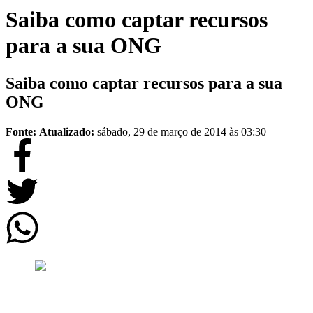
Saiba como captar recursos
para a sua ONG
Saiba como captar recursos para a sua
ONG
Fonte:
Atualizado:
sábado, 29 de março de 2014 às 03:30