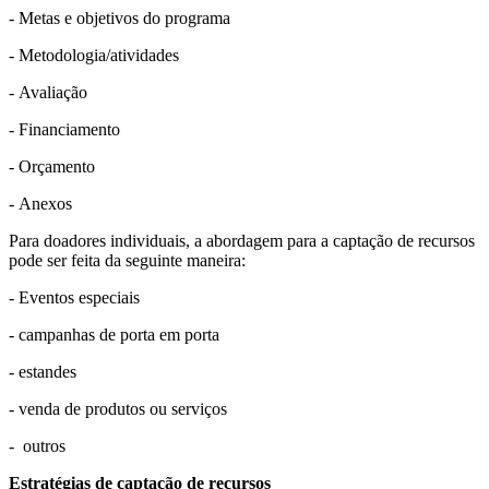
- Metas e objetivos do programa
- Metodologia/atividades
- Avaliação
- Financiamento
- Orçamento
- Anexos
Para doadores individuais, a abordagem para a captação de recursos
pode ser feita da seguinte maneira:
- Eventos especiais
- campanhas de porta em porta
- estandes
- venda de produtos ou serviços
- outros
Estratégias de captação de recursos