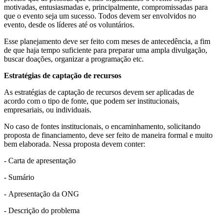
motivadas, entusiasmadas e, principalmente, compromissadas para
que o evento seja um sucesso. Todos devem ser envolvidos no
evento, desde os líderes até os voluntários.
Esse planejamento deve ser feito com meses de antecedência, a fim
de que haja tempo suficiente para preparar uma ampla divulgação,
buscar doações, organizar a programação etc.
Estratégias de captação de recursos
As estratégias de captação de recursos devem ser aplicadas de
acordo com o tipo de fonte, que podem ser institucionais,
empresariais, ou individuais.
No caso de fontes institucionais, o encaminhamento, solicitando
proposta de financiamento, deve ser feito de maneira formal e muito
bem elaborada. Nessa proposta devem conter:
- Carta de apresentação
- Sumário
- Apresentação da ONG
- Descrição do problema