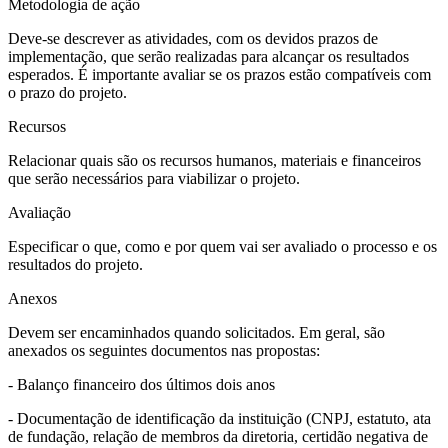
Metodologia de ação
Deve-se descrever as atividades, com os devidos prazos de
implementação, que serão realizadas para alcançar os resultados
esperados. É importante avaliar se os prazos estão compatíveis com
o prazo do projeto.
Recursos
Relacionar quais são os recursos humanos, materiais e financeiros
que serão necessários para viabilizar o projeto.
Avaliação
Especificar o que, como e por quem vai ser avaliado o processo e os
resultados do projeto.
Anexos
Devem ser encaminhados quando solicitados. Em geral, são
anexados os seguintes documentos nas propostas:
- Balanço financeiro dos últimos dois anos
- Documentação de identificação da instituição (CNPJ, estatuto, ata
de fundação, relação de membros da diretoria, certidão negativa de