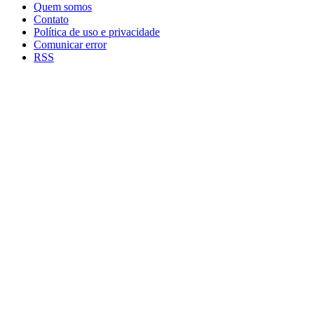
Quem somos
Contato
Política de uso e privacidade
Comunicar error
RSS