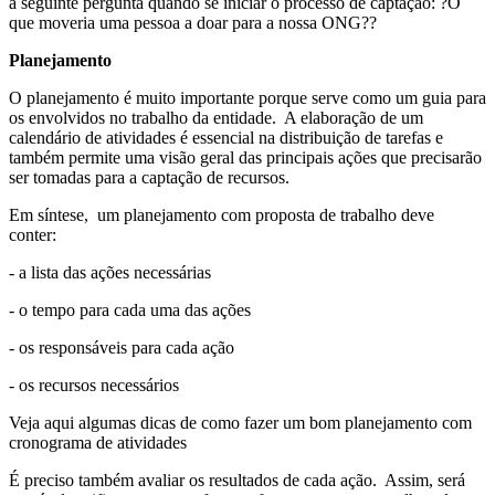
a seguinte pergunta quando se iniciar o processo de captação: ?O
que moveria uma pessoa a doar para a nossa ONG??
Planejamento
O planejamento é muito importante porque serve como um guia para
os envolvidos no trabalho da entidade. A elaboração de um
calendário de atividades é essencial na distribuição de tarefas e
também permite uma visão geral das principais ações que precisarão
ser tomadas para a captação de recursos.
Em síntese, um planejamento com proposta de trabalho deve
conter:
- a lista das ações necessárias
- o tempo para cada uma das ações
- os responsáveis para cada ação
- os recursos necessários
Veja aqui algumas dicas de como fazer um bom planejamento com
cronograma de atividades
É preciso também avaliar os resultados de cada ação. Assim, será