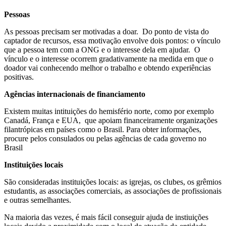
Pessoas
As pessoas precisam ser motivadas a doar. Do ponto de vista do
captador de recursos, essa motivação envolve dois pontos: o vínculo
que a pessoa tem com a ONG e o interesse dela em ajudar. O
vínculo e o interesse ocorrem gradativamente na medida em que o
doador vai conhecendo melhor o trabalho e obtendo experiências
positivas.
Agências internacionais de financiamento
Existem muitas intituições do hemisfério norte, como por exemplo
Canadá, França e EUA, que apoiam financeiramente organizações
filantrópicas em países como o Brasil. Para obter informações,
procure pelos consulados ou pelas agências de cada governo no
Brasil
Instituições locais
São consideradas instituições locais: as igrejas, os clubes, os grêmios
estudantis, as associações comerciais, as associações de profissionais
e outras semelhantes.
Na maioria das vezes, é mais fácil conseguir ajuda de instiuições