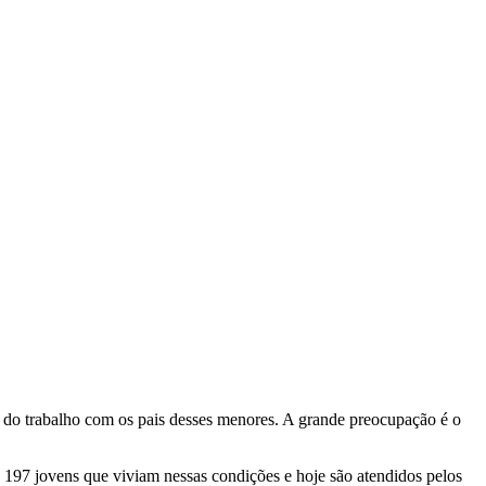
ção do trabalho com os pais desses menores. A grande preocupação é o
os 197 jovens que viviam nessas condições e hoje são atendidos pelos