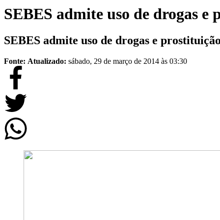
SEBES admite uso de drogas e p
SEBES admite uso de drogas e prostituição
Fonte:
Atualizado:
sábado, 29 de março de 2014 às 03:30