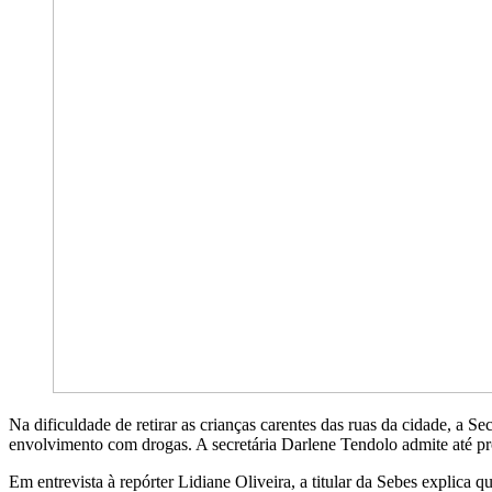
Na dificuldade de retirar as crianças carentes das ruas da cidade, a 
envolvimento com drogas. A secretária Darlene Tendolo admite até pro
Em entrevista à repórter Lidiane Oliveira, a titular da Sebes explica