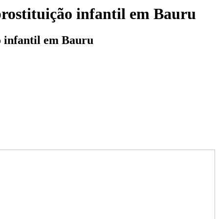
rostituição infantil em Bauru
 infantil em Bauru