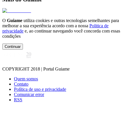
O
Guiame
utiliza cookies e outras tecnologias semelhantes para
melhorar a sua experiência acordo com a nossa
Politica de
privacidade
e, ao continuar navegando você concorda com essas
condições
Continuar
COPYRIGHT 2018 | Portal Guiame
Quem somos
Contato
Política de uso e privacidade
Comunicar error
RSS