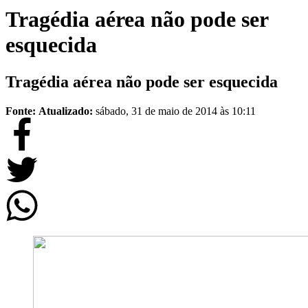
Tragédia aérea não pode ser
esquecida
Tragédia aérea não pode ser esquecida
Fonte:
Atualizado:
sábado, 31 de maio de 2014 às 10:11