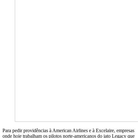
Para pedir providências à American Airlines e à Excelaire, empresas
onde hoje trabalham os pilotos norte-americanos do jato Legacy que