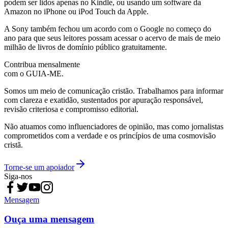
podem ser lidos apenas no Kindle, ou usando um software da
Amazon no iPhone ou iPod Touch da Apple.
A Sony também fechou um acordo com o Google no começo do
ano para que seus leitores possam acessar o acervo de mais de meio
milhão de livros de domínio público gratuitamente.
Contribua mensalmente
com o GUIA-ME.
Somos um meio de comunicação cristão. Trabalhamos para informar
com clareza e exatidão, sustentados por apuração responsável,
revisão criteriosa e compromisso editorial.
Não atuamos como influenciadores de opinião, mas como jornalistas
comprometidos com a verdade e os princípios de uma cosmovisão
cristã.
Torne-se um apoiador
Siga-nos
Mensagem
Ouça uma mensagem