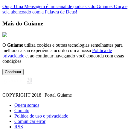
Ouça Uma Mensagem é um canal de podcasts do Guiame. Ouça e
seja abençoado com a Palavra de Deus!
Mais do Guiame
O
Guiame
utiliza cookies e outras tecnologias semelhantes para
melhorar a sua experiência acordo com a nossa
Politica de
privacidade
e, ao continuar navegando você concorda com essas
condições
Continuar
COPYRIGHT 2018 | Portal Guiame
Quem somos
Contato
Política de uso e privacidade
Comunicar error
RSS