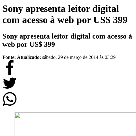
Sony apresenta leitor digital
com acesso à web por US$ 399
Sony apresenta leitor digital com acesso à
web por US$ 399
Fonte:
Atualizado:
sábado, 29 de março de 2014 às 03:29