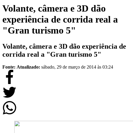
Volante, câmera e 3D dão
experiência de corrida real a
"Gran turismo 5"
Volante, câmera e 3D dão experiência de
corrida real a "Gran turismo 5"
Fonte:
Atualizado:
sábado, 29 de março de 2014 às 03:24