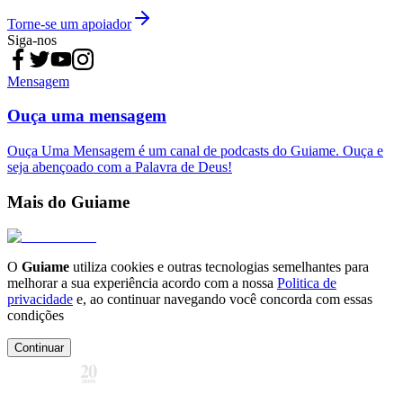
Torne-se um apoiador
Siga-nos
Mensagem
Ouça uma mensagem
Ouça Uma Mensagem é um canal de podcasts do Guiame. Ouça e
seja abençoado com a Palavra de Deus!
Mais do Guiame
O
Guiame
utiliza cookies e outras tecnologias semelhantes para
melhorar a sua experiência acordo com a nossa
Politica de
privacidade
e, ao continuar navegando você concorda com essas
condições
Continuar