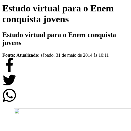
Estudo virtual para o Enem
conquista jovens
Estudo virtual para o Enem conquista
jovens
Fonte:
Atualizado:
sábado, 31 de maio de 2014 às 10:11