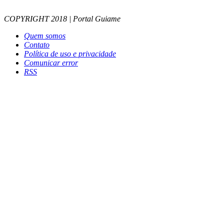
COPYRIGHT 2018 | Portal Guiame
Quem somos
Contato
Política de uso e privacidade
Comunicar error
RSS