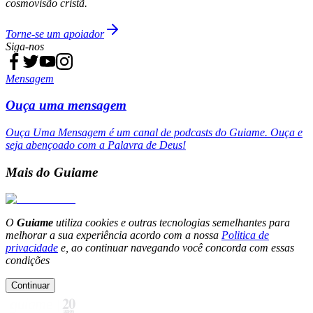
cosmovisão cristã.
Torne-se um apoiador
Siga-nos
Mensagem
Ouça uma mensagem
Ouça Uma Mensagem é um canal de podcasts do Guiame. Ouça e
seja abençoado com a Palavra de Deus!
Mais do Guiame
O
Guiame
utiliza cookies e outras tecnologias semelhantes para
melhorar a sua experiência acordo com a nossa
Politica de
privacidade
e, ao continuar navegando você concorda com essas
condições
Continuar