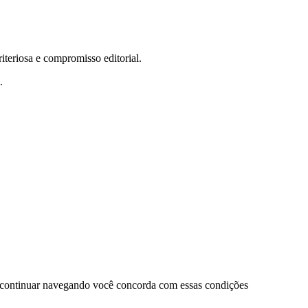
teriosa e compromisso editorial.
.
 continuar navegando você concorda com essas condições