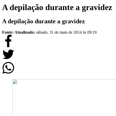
A depilação durante a gravidez
A depilação durante a gravidez
Fonte:
Atualizado:
sábado, 31 de maio de 2014 às 09:19