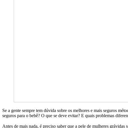
Se a gente sempre tem dúvida sobre os melhores e mais seguros método
seguros para o bebê? O que se deve evitar? E quais problemas diferen
Antes de mais nada, é preciso saber que a pele de mulheres grávidas s