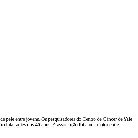
de pele entre jovens. Os pesquisadores do Centro de Câncer de Yale
elular antes dos 40 anos. A associação foi ainda maior entre