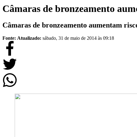
Câmaras de bronzeamento aume
Câmaras de bronzeamento aumentam risco
Fonte:
Atualizado:
sábado, 31 de maio de 2014 às 09:18