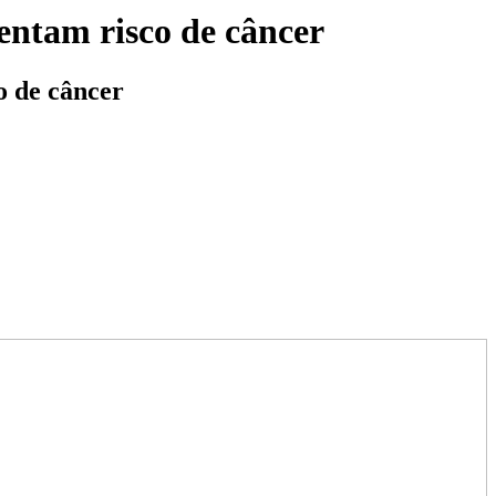
ntam risco de câncer
 de câncer