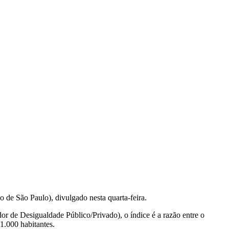
de São Paulo), divulgado nesta quarta-feira.
r de Desigualdade Público/Privado), o índice é a razão entre o
1.000 habitantes.