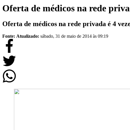
Oferta de médicos na rede priva
Oferta de médicos na rede privada é 4 vez
Fonte:
Atualizado:
sábado, 31 de maio de 2014 às 09:19