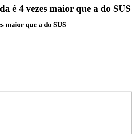
da é 4 vezes maior que a do SUS
es maior que a do SUS