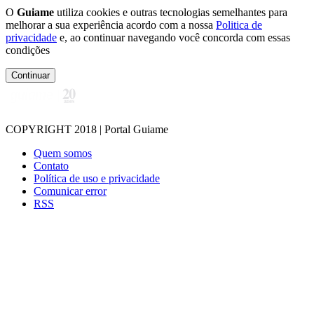
O
Guiame
utiliza cookies e outras tecnologias semelhantes para
melhorar a sua experiência acordo com a nossa
Politica de
privacidade
e, ao continuar navegando você concorda com essas
condições
Continuar
COPYRIGHT 2018 | Portal Guiame
Quem somos
Contato
Política de uso e privacidade
Comunicar error
RSS