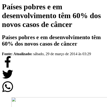
Países pobres e em
desenvolvimento têm 60% dos
novos casos de câncer
Países pobres e em desenvolvimento têm
60% dos novos casos de câncer
Fonte:
Atualizado:
sábado, 29 de março de 2014 às 03:29