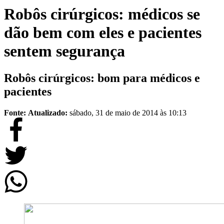
Robôs cirúrgicos: médicos se
dão bem com eles e pacientes
sentem segurança
Robôs cirúrgicos: bom para médicos e
pacientes
Fonte:
Atualizado:
sábado, 31 de maio de 2014 às 10:13