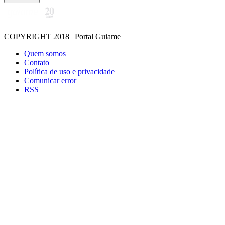
COPYRIGHT 2018 | Portal Guiame
Quem somos
Contato
Política de uso e privacidade
Comunicar error
RSS