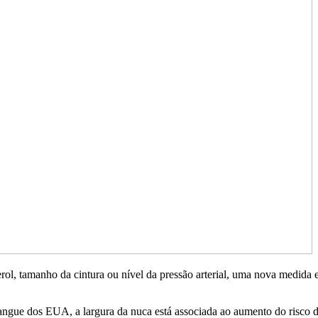
rol, tamanho da cintura ou nível da pressão arterial, uma nova medida 
ngue dos EUA, a largura da nuca está associada ao aumento do risco 