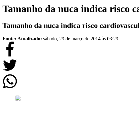
Tamanho da nuca indica risco c
Tamanho da nuca indica risco cardiovascu
Fonte:
Atualizado:
sábado, 29 de março de 2014 às 03:29