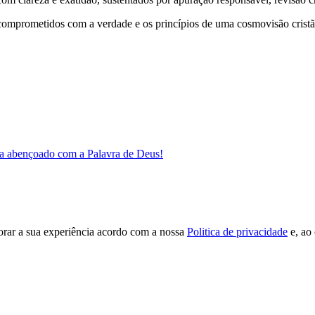
comprometidos com a verdade e os princípios de uma cosmovisão cristã
a abençoado com a Palavra de Deus!
orar a sua experiência acordo com a nossa
Politica de privacidade
e, ao