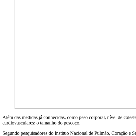
Além das medidas já conhecidas, como peso corporal, nível de coleste
cardiovasculares: o tamanho do pescoço.
Segundo pesquisadores do Instituo Nacional de Pulmão, Coração e Sa