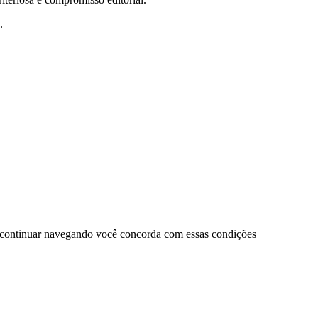
.
 continuar navegando você concorda com essas condições