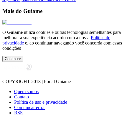
Mais do Guiame
O
Guiame
utiliza cookies e outras tecnologias semelhantes para
melhorar a sua experiência acordo com a nossa
Politica de
privacidade
e, ao continuar navegando você concorda com essas
condições
Continuar
COPYRIGHT 2018 | Portal Guiame
Quem somos
Contato
Política de uso e privacidade
Comunicar error
RSS