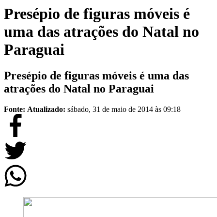
Presépio de figuras móveis é
uma das atrações do Natal no
Paraguai
Presépio de figuras móveis é uma das
atrações do Natal no Paraguai
Fonte:
Atualizado:
sábado, 31 de maio de 2014 às 09:18