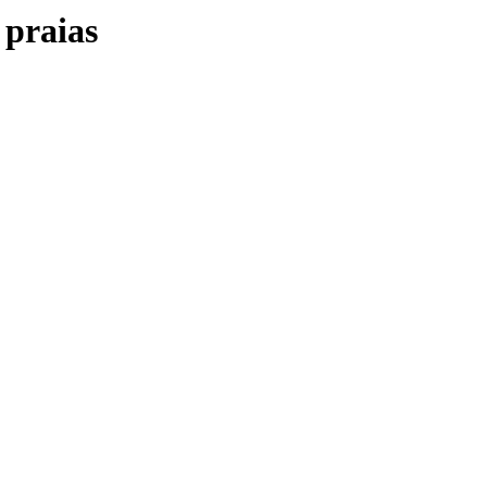
 praias