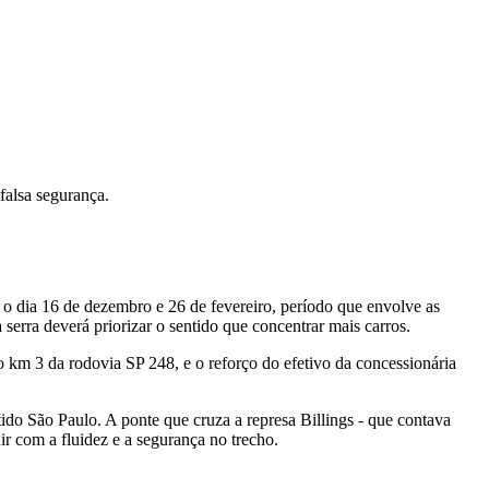
falsa segurança.
re o dia 16 de dezembro e 26 de fevereiro, período que envolve as
serra deverá priorizar o sentido que concentrar mais carros.
km 3 da rodovia SP 248, e o reforço do efetivo da concessionária
ido São Paulo. A ponte que cruza a represa Billings - que contava
ir com a fluidez e a segurança no trecho.