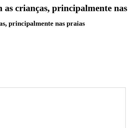
as crianças, principalmente nas
s, principalmente nas praias