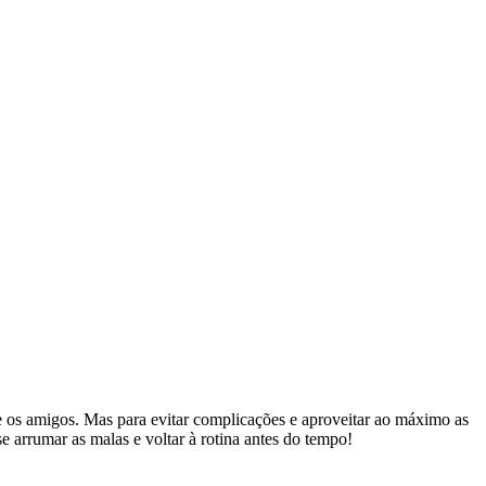
 e os amigos. Mas para evitar complicações e aproveitar ao máximo as
e arrumar as malas e voltar à rotina antes do tempo!