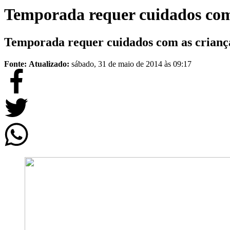
Temporada requer cuidados com 
Temporada requer cuidados com as criança
Fonte:
Atualizado:
sábado, 31 de maio de 2014 às 09:17