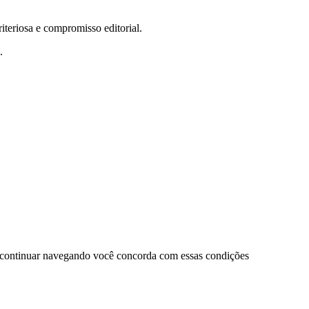
teriosa e compromisso editorial.
.
 continuar navegando você concorda com essas condições