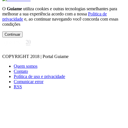
O
Guiame
utiliza cookies e outras tecnologias semelhantes para
melhorar a sua experiência acordo com a nossa
Politica de
privacidade
e, ao continuar navegando você concorda com essas
condições
Continuar
COPYRIGHT 2018 | Portal Guiame
Quem somos
Contato
Política de uso e privacidade
Comunicar error
RSS