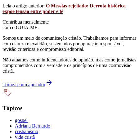
Leia o artigo anterior:
O Messias rejeitado: Derrota histórica
expõe tensão entre poder e fé
Contribua mensalmente
com o GUIA-ME.
Somos um meio de comunicação cristão. Trabalhamos para informar
com clareza e exatidão, sustentados por apuração responsável,
revisão criteriosa e compromisso editorial.
Não atuamos como influenciadores de opinião, mas como jornalistas
comprometidos com a verdade e os princípios de uma cosmovisão
cristã.
Torne-se um apoiador
Tópicos
gospel
Adriana Bernardo
cristianismo
vida cristã