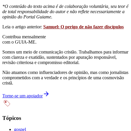
*O conteúdo do texto acima é de colaboração voluntária, seu teor é
de total responsabilidade do autor e não reflete necessariamente a
opinião do Portal Guiame.
Leia o artigo anterior:
Samuel: O perigo de não fazer discípulos
Contribua mensalmente
com o GUIA-ME.
Somos um meio de comunicação cristão. Trabalhamos para informar
com clareza e exatidão, sustentados por apuração responsável,
revisão criteriosa e compromisso editorial.
Não atuamos como influenciadores de opinião, mas como jornalistas
comprometidos com a verdade e os princípios de uma cosmovisão
cristã.
Torne-se um apoiador
Tópicos
gospel