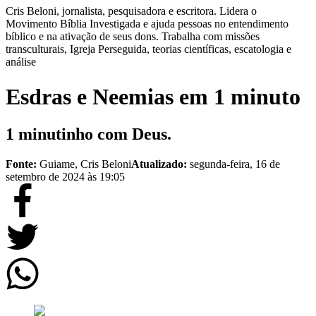
Cris Beloni, jornalista, pesquisadora e escritora. Lidera o
Movimento Bíblia Investigada e ajuda pessoas no entendimento
bíblico e na ativação de seus dons. Trabalha com missões
transculturais, Igreja Perseguida, teorias científicas, escatologia e
análise
Esdras e Neemias em 1 minuto
1 minutinho com Deus.
Fonte:
Guiame, Cris Beloni
Atualizado:
segunda-feira, 16 de
setembro de 2024 às 19:05