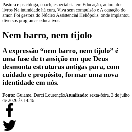
Pastora e psicóloga, coach, especialista em Educação, autora dos
livros Na intimidade há cura, Viva sem compulsão e A equação do
amor. Foi gestora do Núcleo Assistencial Heliópolis, onde implantou
diversos programas educativos.
Nem barro, nem tijolo
A expressão “nem barro, nem tijolo” é
uma fase de transição em que Deus
desmonta estruturas antigas para, com
cuidado e propósito, formar uma nova
identidade em nós.
Fonte:
Guiame, Darci Lourenção
Atualizado:
sexta-feira, 3 de julho
de 2026 às 14:46