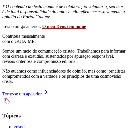
* O conteúdo do texto acima é de colaboração voluntária, seu teor
é de total responsabilidade do autor e não reflete necessariamente a
opinião do Portal Guiame.
Leia o artigo anterior:
O meu Deus tem nome
Contribua mensalmente
com o GUIA-ME.
Somos um meio de comunicação cristão. Trabalhamos para informar
com clareza e exatidão, sustentados por apuração responsável,
revisão criteriosa e compromisso editorial.
Não atuamos como influenciadores de opinião, mas como jornalistas
comprometidos com a verdade e os princípios de uma cosmovisão
cristã.
Torne-se um apoiador
Tópicos
gospel