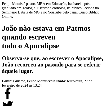
Felipe Morais é pastor, MBA em Educação, bacharel e pós-
graduado em Teologia. Escritor e cronologista bíblico, leciona no
Seminário Batista de MG e no YouTube pelo canal Curso Bíblico
Online.
João não estava em Patmos
quando escreveu
todo o Apocalipse
Observa-se que, ao escrever o Apocalipse,
João recorreu ao passado para se referir
àquele lugar.
Fonte:
Guiame, Felipe Morais
Atualizado:
terça-feira, 27 de
fevereiro de 2024 às 13:24