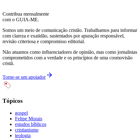
Contribua mensalmente
com o GUIA-ME.
Somos um meio de comunicação cristão. Trabalhamos para informar
com clareza e exatidão, sustentados por apuração responsável,
revisão criteriosa e compromisso editorial.
Não atuamos como influenciadores de opinião, mas como jornalistas
comprometidos com a verdade e os princípios de uma cosmovisão
cristã.
Torne-se um apoiador
Tópicos
gospel
Felipe Morais
estudos bíblicos
cristianismo
teologia