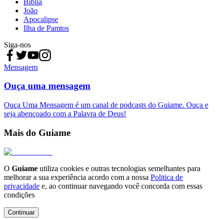
Bíblia
João
Apocalipse
Ilha de Pamtos
Siga-nos
Mensagem
Ouça uma mensagem
Ouça Uma Mensagem é um canal de podcasts do Guiame. Ouça e
seja abençoado com a Palavra de Deus!
Mais do Guiame
O
Guiame
utiliza cookies e outras tecnologias semelhantes para
melhorar a sua experiência acordo com a nossa
Politica de
privacidade
e, ao continuar navegando você concorda com essas
condições
Continuar