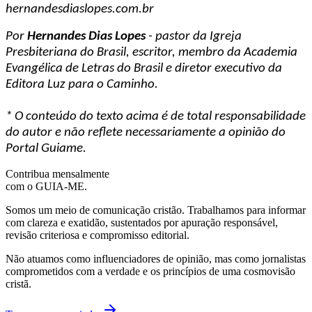
hernandesdiaslopes.com.br
Por
Hernandes Dias Lopes
- pastor da Igreja
Presbiteriana do Brasil, escritor, membro da Academia
Evangélica de Letras do Brasil e diretor executivo da
Editora Luz para o Caminho.
* O conteúdo do texto acima é de total responsabilidade
do autor e não reflete necessariamente a opinião do
Portal Guiame.
Contribua mensalmente
com o GUIA-ME.
Somos um meio de comunicação cristão. Trabalhamos para informar
com clareza e exatidão, sustentados por apuração responsável,
revisão criteriosa e compromisso editorial.
Não atuamos como influenciadores de opinião, mas como jornalistas
comprometidos com a verdade e os princípios de uma cosmovisão
cristã.