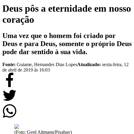
Deus pôs a eternidade em nosso
coração
Uma vez que o homem foi criado por
Deus e para Deus, somente o próprio Deus
pode dar sentido à sua vida.
Fonte:
Guiame, Hernandes Dias Lopes
Atualizado:
sexta-feira, 12
de abril de 2019 às 16:03
(Foto: Gerd Altmann/Pixabay)