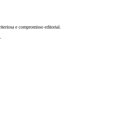
teriosa e compromisso editorial.
.