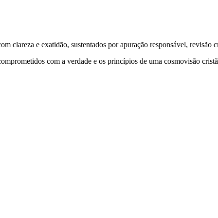
 clareza e exatidão, sustentados por apuração responsável, revisão cri
comprometidos com a verdade e os princípios de uma cosmovisão cristã