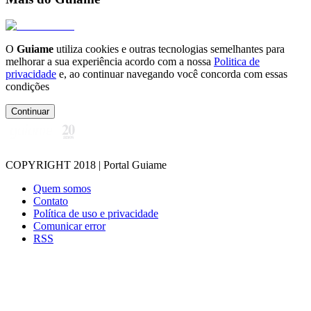
O
Guiame
utiliza cookies e outras tecnologias semelhantes para
melhorar a sua experiência acordo com a nossa
Politica de
privacidade
e, ao continuar navegando você concorda com essas
condições
Continuar
COPYRIGHT 2018 | Portal Guiame
Quem somos
Contato
Política de uso e privacidade
Comunicar error
RSS