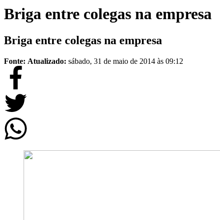
Briga entre colegas na empresa
Briga entre colegas na empresa
Fonte:
Atualizado:
sábado, 31 de maio de 2014 às 09:12