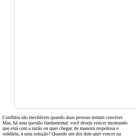
Conflitos são inevitáveis quando duas pessoas tentam conviver.
Mas, há uma questão fundamental: você deseja vencer mostrando
que está com a razão ou quer chegar, de maneira respeitosa e
solidária, a uma solução? Quando um dos dois quer vencer na