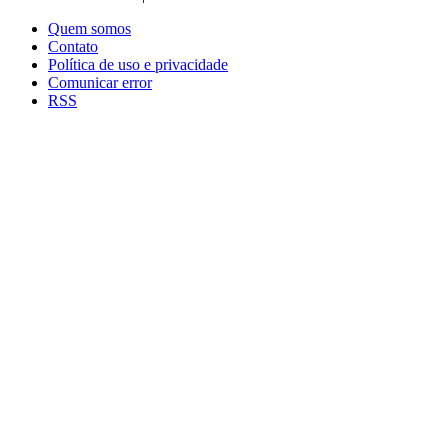
Quem somos
Contato
Política de uso e privacidade
Comunicar error
RSS