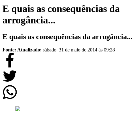
E quais as consequências da
arrogância...
E quais as consequências da arrogância...
Fonte:
Atualizado:
sábado, 31 de maio de 2014 às 09:28