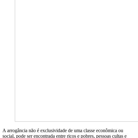
A arrogância não é exclusividade de uma classe econômica ou
social, pode ser encontrada entre ricos e pobres, pessoas cultas e