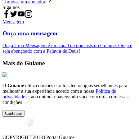
Torne-se um apoiador
Siga-nos
Mensagem
Ouça uma mensagem
Ouça Uma Mensagem é um canal de podcasts do Guiame. Ouça e
seja abençoado com a Palavra de Deus!
Mais do Guiame
O
Guiame
utiliza cookies e outras tecnologias semelhantes para
melhorar a sua experiência acordo com a nossa
Politica de
privacidade
e, ao continuar navegando você concorda com essas
condições
Continuar
COPYRIGHT 2018 | Portal Guiame