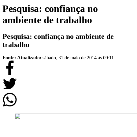
Pesquisa: confiança no
ambiente de trabalho
Pesquisa: confiança no ambiente de
trabalho
Fonte:
Atualizado:
sábado, 31 de maio de 2014 às 09:11