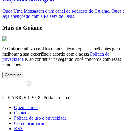
Ouça Uma Mensagem é um canal de podcasts do Guiame. Ouça e
seja abençoado com a Palavra de Deus!
Mais do Guiame
O
Guiame
utiliza cookies e outras tecnologias semelhantes para
melhorar a sua experiência acordo com a nossa
Politica de
privacidade
e, ao continuar navegando você concorda com essas
condições
Continuar
COPYRIGHT 2018 | Portal Guiame
Quem somos
Contato
Política de uso e privacidade
Comunicar error
RSS