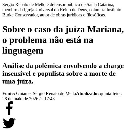
Sergio Renato de Mello é defensor público de Santa Catarina,
membro da Igreja Universal do Reino de Deus, colunista Instituto
Burke Conservador, autor de obras jurídicas e filosóficas.
Sobre o caso da juíza Mariana,
o problema não está na
linguagem
Análise da polêmica envolvendo a charge
insensível e populista sobre a morte de
uma juíza.
Fonte:
Guiame, Sergio Renato de Mello
Atualizado:
quinta-feira,
28 de maio de 2026 às 17:43