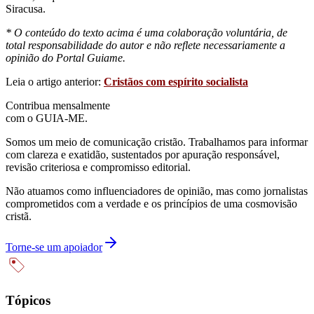
Siracusa.
* O conteúdo do texto acima é uma colaboração voluntária, de
total responsabilidade do autor e não reflete necessariamente a
opinião do Portal Guiame.
Leia o artigo anterior:
Cristãos com espírito socialista
Contribua mensalmente
com o GUIA-ME.
Somos um meio de comunicação cristão. Trabalhamos para informar
com clareza e exatidão, sustentados por apuração responsável,
revisão criteriosa e compromisso editorial.
Não atuamos como influenciadores de opinião, mas como jornalistas
comprometidos com a verdade e os princípios de uma cosmovisão
cristã.
Torne-se um apoiador
Tópicos