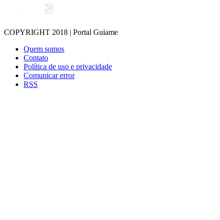
COPYRIGHT 2018 | Portal Guiame
Quem somos
Contato
Política de uso e privacidade
Comunicar error
RSS