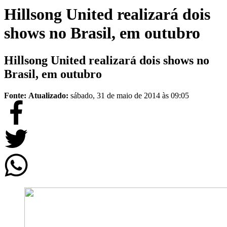
Hillsong United realizará dois
shows no Brasil, em outubro
Hillsong United realizará dois shows no
Brasil, em outubro
Fonte:
Atualizado:
sábado, 31 de maio de 2014 às 09:05