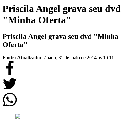
Priscila Angel grava seu dvd
"Minha Oferta"
Priscila Angel grava seu dvd "Minha
Oferta"
Fonte:
Atualizado:
sábado, 31 de maio de 2014 às 10:11