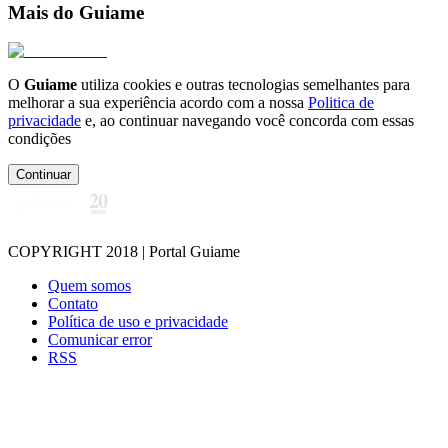
Mais do Guiame
O
Guiame
utiliza cookies e outras tecnologias semelhantes para
melhorar a sua experiência acordo com a nossa
Politica de
privacidade
e, ao continuar navegando você concorda com essas
condições
Continuar
COPYRIGHT 2018 | Portal Guiame
Quem somos
Contato
Política de uso e privacidade
Comunicar error
RSS