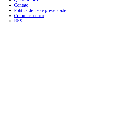
Contato
Política de uso e privacidade
Comunicar error
RSS