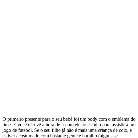
O primeiro presente para o seu bebê foi um body com o emblema do
time. E você não vê a hora de ir com ele ao estádio para assistir a um
jogo de futebol. Se o seu filho já não é mais uma criança de colo, e
estiver acostumado com bastante gente e barulho (alguns se