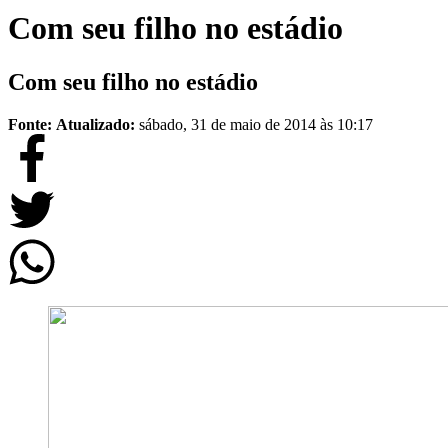
Com seu filho no estádio
Com seu filho no estádio
Fonte:
Atualizado:
sábado, 31 de maio de 2014 às 10:17