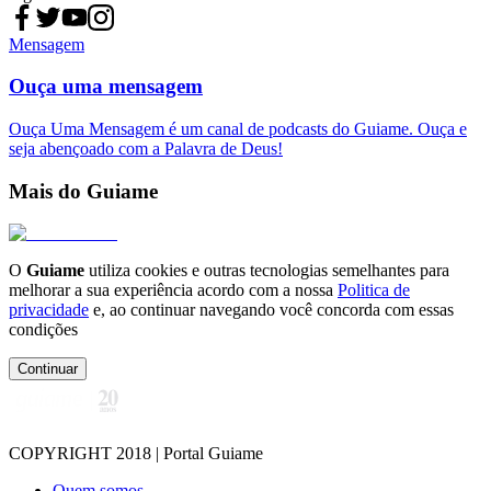
Mensagem
Ouça uma mensagem
Ouça Uma Mensagem é um canal de podcasts do Guiame. Ouça e
seja abençoado com a Palavra de Deus!
Mais do Guiame
O
Guiame
utiliza cookies e outras tecnologias semelhantes para
melhorar a sua experiência acordo com a nossa
Politica de
privacidade
e, ao continuar navegando você concorda com essas
condições
Continuar
COPYRIGHT 2018 | Portal Guiame
Quem somos