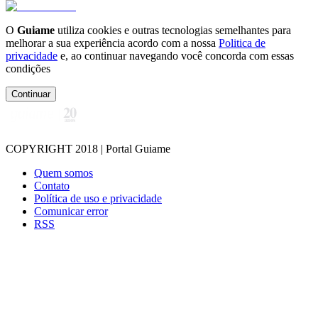
O
Guiame
utiliza cookies e outras tecnologias semelhantes para
melhorar a sua experiência acordo com a nossa
Politica de
privacidade
e, ao continuar navegando você concorda com essas
condições
Continuar
COPYRIGHT 2018 | Portal Guiame
Quem somos
Contato
Política de uso e privacidade
Comunicar error
RSS