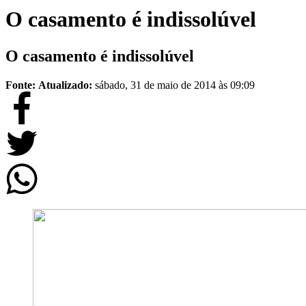
O casamento é indissolúvel
O casamento é indissolúvel
Fonte:
Atualizado:
sábado, 31 de maio de 2014 às 09:09