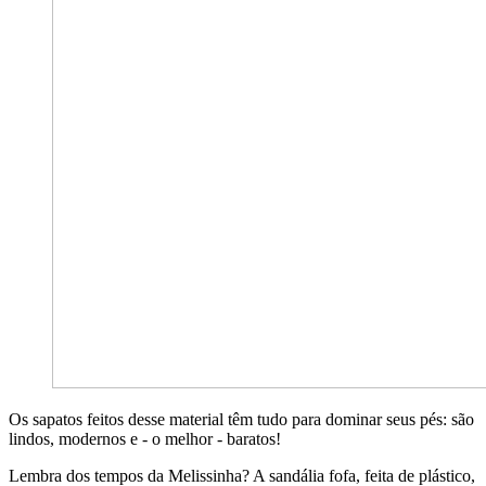
Os sapatos feitos desse material têm tudo para dominar seus pés: são
lindos, modernos e - o melhor - baratos!
Lembra dos tempos da Melissinha? A sandália fofa, feita de plástico,