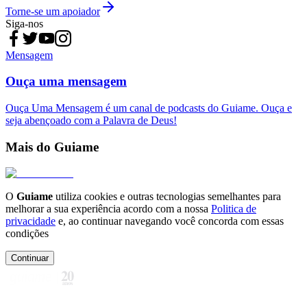
Torne-se um apoiador
Siga-nos
Mensagem
Ouça uma mensagem
Ouça Uma Mensagem é um canal de podcasts do Guiame. Ouça e
seja abençoado com a Palavra de Deus!
Mais do Guiame
O
Guiame
utiliza cookies e outras tecnologias semelhantes para
melhorar a sua experiência acordo com a nossa
Politica de
privacidade
e, ao continuar navegando você concorda com essas
condições
Continuar