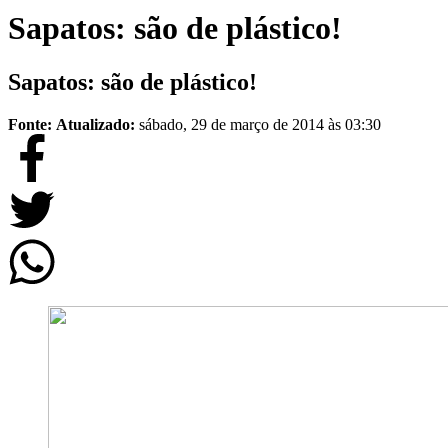
Sapatos: são de plástico!
Sapatos: são de plástico!
Fonte:
Atualizado:
sábado, 29 de março de 2014 às 03:30