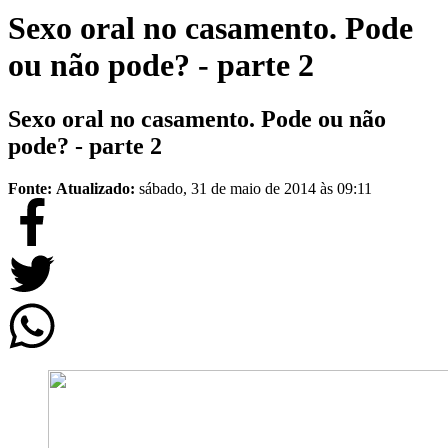
Sexo oral no casamento. Pode
ou não pode? - parte 2
Sexo oral no casamento. Pode ou não
pode? - parte 2
Fonte:
Atualizado:
sábado, 31 de maio de 2014 às 09:11