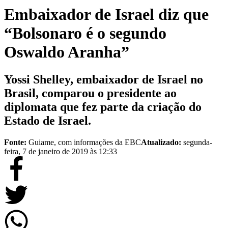
Embaixador de Israel diz que
“Bolsonaro é o segundo
Oswaldo Aranha”
Yossi Shelley, embaixador de Israel no
Brasil, comparou o presidente ao
diplomata que fez parte da criação do
Estado de Israel.
Fonte:
Guiame, com informações da EBC
Atualizado:
segunda-
feira, 7 de janeiro de 2019 às 12:33