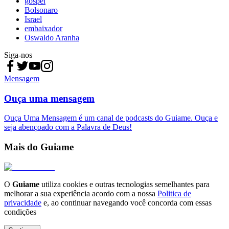
gospel
Bolsonaro
Israel
embaixador
Oswaldo Aranha
Siga-nos
Mensagem
Ouça uma mensagem
Ouça Uma Mensagem é um canal de podcasts do Guiame. Ouça e
seja abençoado com a Palavra de Deus!
Mais do Guiame
O
Guiame
utiliza cookies e outras tecnologias semelhantes para
melhorar a sua experiência acordo com a nossa
Politica de
privacidade
e, ao continuar navegando você concorda com essas
condições