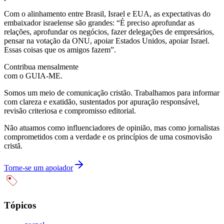
Com o alinhamento entre Brasil, Israel e EUA, as expectativas do
embaixador israelense são grandes: “É preciso aprofundar as
relações, aprofundar os negócios, fazer delegações de empresários,
pensar na votação da ONU, apoiar Estados Unidos, apoiar Israel.
Essas coisas que os amigos fazem”.
Contribua mensalmente
com o GUIA-ME.
Somos um meio de comunicação cristão. Trabalhamos para informar
com clareza e exatidão, sustentados por apuração responsável,
revisão criteriosa e compromisso editorial.
Não atuamos como influenciadores de opinião, mas como jornalistas
comprometidos com a verdade e os princípios de uma cosmovisão
cristã.
Torne-se um apoiador
Tópicos