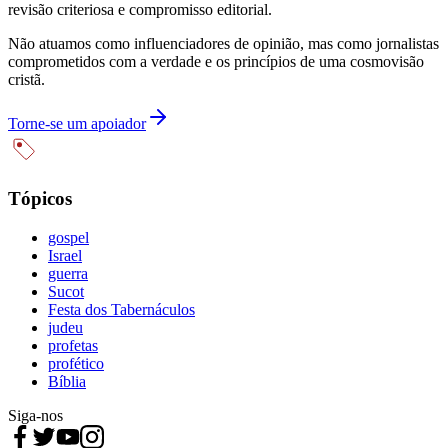
revisão criteriosa e compromisso editorial.
Não atuamos como influenciadores de opinião, mas como jornalistas
comprometidos com a verdade e os princípios de uma cosmovisão
cristã.
Torne-se um apoiador
Tópicos
gospel
Israel
guerra
Sucot
Festa dos Tabernáculos
judeu
profetas
profético
Bíblia
Siga-nos