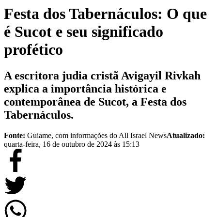
Festa dos Tabernáculos: O que
é Sucot e seu significado
profético
A escritora judia cristã Avigayil Rivkah
explica a importância histórica e
contemporânea de Sucot, a Festa dos
Tabernáculos.
Fonte:
Guiame, com informações do All Israel News
Atualizado:
quarta-feira, 16 de outubro de 2024 às 15:13