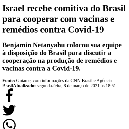
Israel recebe comitiva do Brasil
para cooperar com vacinas e
remédios contra Covid-19
Benjamin Netanyahu colocou sua equipe
à disposição do Brasil para discutir a
cooperação na produção de remédios e
vacinas contra a Covid-19.
Fonte:
Guiame, com informações da CNN Brasil e Agência
Brasil
Atualizado:
segunda-feira, 8 de março de 2021 às 18:51