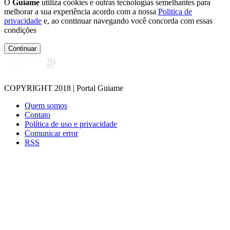
O
Guiame
utiliza cookies e outras tecnologias semelhantes para
melhorar a sua experiência acordo com a nossa
Politica de
privacidade
e, ao continuar navegando você concorda com essas
condições
Continuar
COPYRIGHT 2018 | Portal Guiame
Quem somos
Contato
Política de uso e privacidade
Comunicar error
RSS