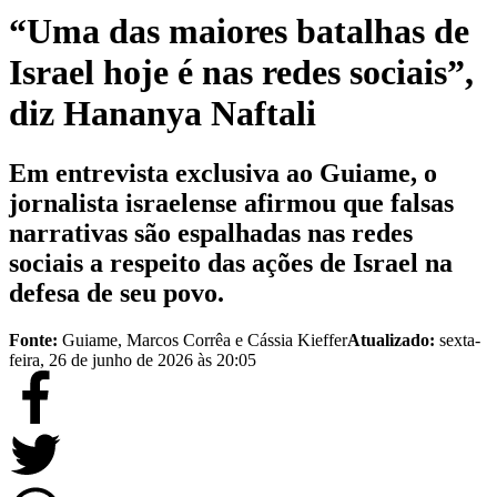
“Uma das maiores batalhas de
Israel hoje é nas redes sociais”,
diz Hananya Naftali
Em entrevista exclusiva ao Guiame, o
jornalista israelense afirmou que falsas
narrativas são espalhadas nas redes
sociais a respeito das ações de Israel na
defesa de seu povo.
Fonte:
Guiame, Marcos Corrêa e Cássia Kieffer
Atualizado:
sexta-
feira, 26 de junho de 2026 às 20:05