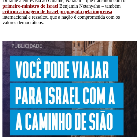
Durante a entrevista ao Guiame, Nafatali – que trabalhou com o
primeiro-ministro de Israel
Benjamin Netanyahu – também
criticou a imagem de Israel propagada pela imprensa
internacional e ressaltou que a nação é comprometida com os
valores democráticos.