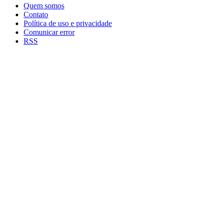
Quem somos
Contato
Política de uso e privacidade
Comunicar error
RSS