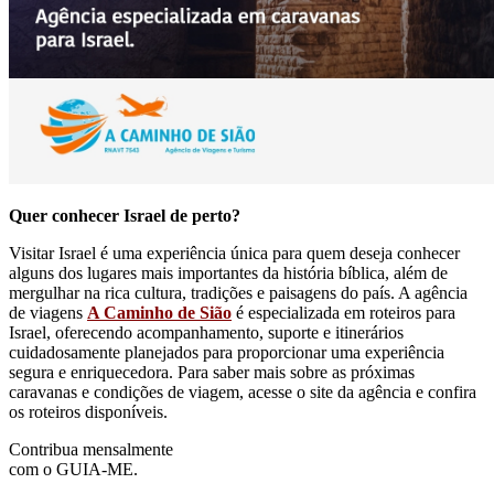
Quer conhecer Israel de perto?
Visitar Israel é uma experiência única para quem deseja conhecer
alguns dos lugares mais importantes da história bíblica, além de
mergulhar na rica cultura, tradições e paisagens do país. A agência
de viagens
A Caminho de Sião
é especializada em roteiros para
Israel, oferecendo acompanhamento, suporte e itinerários
cuidadosamente planejados para proporcionar uma experiência
segura e enriquecedora. Para saber mais sobre as próximas
caravanas e condições de viagem, acesse o site da agência e confira
os roteiros disponíveis.
Contribua mensalmente
com o GUIA-ME.