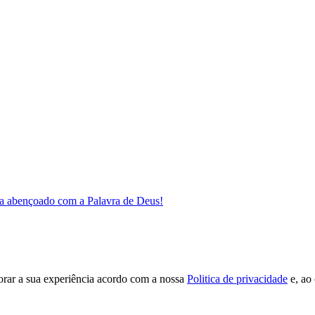
a abençoado com a Palavra de Deus!
orar a sua experiência acordo com a nossa
Politica de privacidade
e, ao