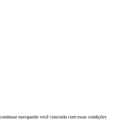
 continuar navegando você concorda com essas condições